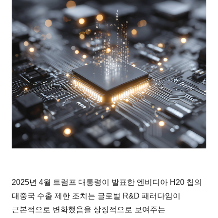
2025년 4월 트럼프 대통령이 발표한 엔비디아 H20 칩의
대중국 수출 제한 조치는 글로벌 R&D 패러다임이
근본적으로 변화했음을 상징적으로 보여주는