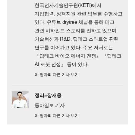
한국전자기술연구원(KETI)에서
기업협력, 정책지원 관련 업무를 수행하고
있다. 유튜브 drytree 채널을 통해 테크
관련 비하인드 스토리를 전하고 있으며
기술혁신과 R&D, 딥테크 스타트업 관련
연구를 이어가고 있다. 주요 저서로는
『딥테크 바이오 에너지 전쟁』 『딥테크
AI 로봇 전쟁』 등이 있다.
이 필자의 다른 기사 보기
정리=장재웅
동아일보 기자
이 필자의 다른 기사 보기