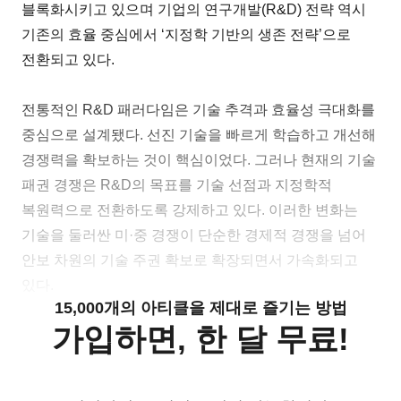
블록화시키고 있으며 기업의 연구개발(R&D) 전략 역시
기존의 효율 중심에서 ‘지정학 기반의 생존 전략’으로
전환되고 있다.
전통적인 R&D 패러다임은 기술 추격과 효율성 극대화를
중심으로 설계됐다. 선진 기술을 빠르게 학습하고 개선해
경쟁력을 확보하는 것이 핵심이었다. 그러나 현재의 기술
패권 경쟁은 R&D의 목표를 기술 선점과 지정학적
복원력으로 전환하도록 강제하고 있다. 이러한 변화는
기술을 둘러싼 미·중 경쟁이 단순한 경제적 경쟁을 넘어
안보 차원의 기술 주권 확보로 확장되면서 가속화되고
있다.
15,000개의 아티클을 제대로 즐기는 방법
가입하면, 한 달 무료!