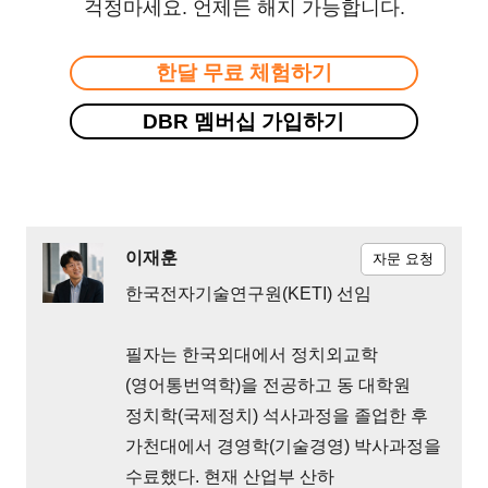
걱정마세요. 언제든 해지 가능합니다.
한달 무료 체험하기
DBR 멤버십 가입하기
이재훈
자문 요청
한국전자기술연구원(KETI) 선임
필자는 한국외대에서 정치외교학
(영어통번역학)을 전공하고 동 대학원
정치학(국제정치) 석사과정을 졸업한 후
가천대에서 경영학(기술경영) 박사과정을
수료했다. 현재 산업부 산하