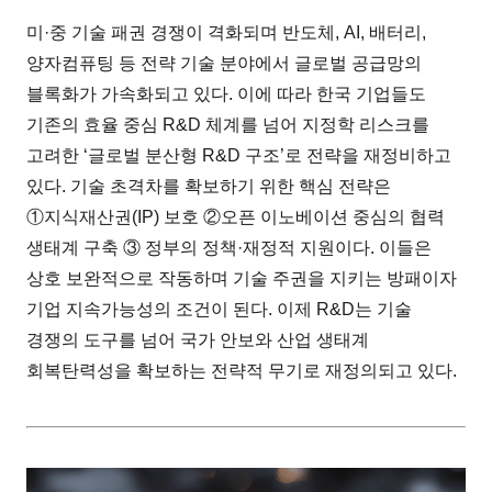
미·중 기술 패권 경쟁이 격화되며 반도체, AI, 배터리,
양자컴퓨팅 등 전략 기술 분야에서 글로벌 공급망의
블록화가 가속화되고 있다. 이에 따라 한국 기업들도
기존의 효율 중심 R&D 체계를 넘어 지정학 리스크를
고려한 ‘글로벌 분산형 R&D 구조’로 전략을 재정비하고
있다. 기술 초격차를 확보하기 위한 핵심 전략은
①지식재산권(IP) 보호 ②오픈 이노베이션 중심의 협력
생태계 구축 ③ 정부의 정책·재정적 지원이다. 이들은
상호 보완적으로 작동하며 기술 주권을 지키는 방패이자
기업 지속가능성의 조건이 된다. 이제 R&D는 기술
경쟁의 도구를 넘어 국가 안보와 산업 생태계
회복탄력성을 확보하는 전략적 무기로 재정의되고 있다.