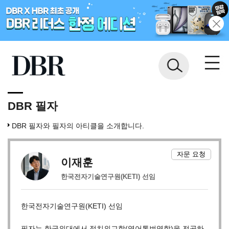
DBR 필자
DBR 필자와 필자의 아티클을 소개합니다.
자문 요청
이재훈
한국전자기술연구원(KETI) 선임
한국전자기술연구원(KETI) 선임
필자는 한국외대에서 정치외교학(영어통번역학)을 전공하