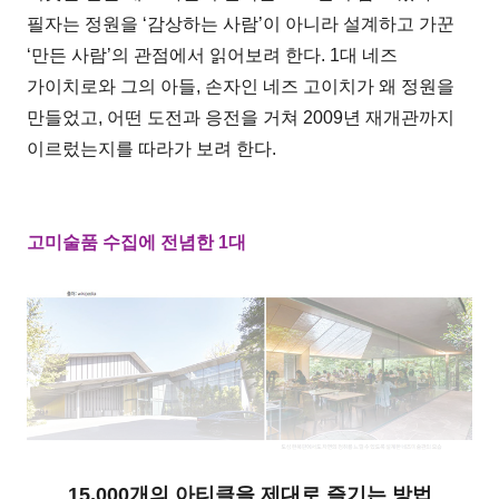
필자는 정원을 ‘감상하는 사람’이 아니라 설계하고 가꾼
‘만든 사람’의 관점에서 읽어보려 한다. 1대 네즈
가이치로와 그의 아들, 손자인 네즈 고이치가 왜 정원을
만들었고, 어떤 도전과 응전을 거쳐 2009년 재개관까지
이르렀는지를 따라가 보려 한다.
고미술품 수집에 전념한 1대
15,000개의 아티클을 제대로 즐기는 방법