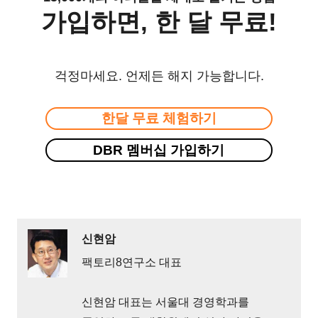
가입하면, 한 달 무료!
걱정마세요. 언제든 해지 가능합니다.
한달 무료 체험하기
DBR 멤버십 가입하기
신현암
팩토리8연구소 대표
신현암 대표는 서울대 경영학과를