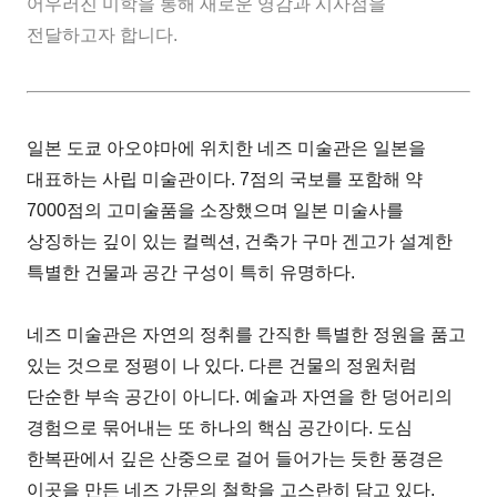
어우러진 미학을 통해 새로운 영감과 시사점을
전달하고자 합니다.
일본 도쿄 아오야마에 위치한 네즈 미술관은 일본을
대표하는 사립 미술관이다. 7점의 국보를 포함해 약
7000점의 고미술품을 소장했으며 일본 미술사를
상징하는 깊이 있는 컬렉션, 건축가 구마 겐고가 설계한
특별한 건물과 공간 구성이 특히 유명하다.
네즈 미술관은 자연의 정취를 간직한 특별한 정원을 품고
있는 것으로 정평이 나 있다. 다른 건물의 정원처럼
단순한 부속 공간이 아니다. 예술과 자연을 한 덩어리의
경험으로 묶어내는 또 하나의 핵심 공간이다. 도심
한복판에서 깊은 산중으로 걸어 들어가는 듯한 풍경은
이곳을 만든 네즈 가문의 철학을 고스란히 담고 있다.