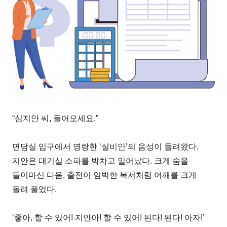
“심지안 씨, 들어오세요.”
면담실 입구에서 명랑한 ‘실비안’의 음성이 들려왔다.
지안은 대기실 소파를 박차고 일어났다. 크게 숨을
들이마신 다음, 출전이 임박한 복서처럼 어깨를 크게
돌려 풀었다.
‘좋아, 할 수 있어! 지안아! 할 수 있어! 된다! 된다! 아자!’