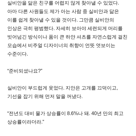
실비안을 닮은 친구를 어렵지 않게 찾아낼 수 있었다.
아마 다른 사원들도 제가 아는 사람 중 실비안과 닮은
이를 쉽게 찾아낼 수 있을 것이다. 그만큼 실비안의
인상은 극히 평범했다. 자세히 보아야 세련되게 머리를
빗어넘긴 방식이나 품이 큰 하얀 셔츠를 자연스럽게 걸친
모습에서 비주얼 디자이너의 취향이 언뜻 엿보이는
수준이다.
“준비되셨나요?”
실비안이 부드럽게 웃었다. 지안은 고개를 끄덕이고,
기선을 잡기 위해 먼저 말을 꺼냈다.
“전년도 대비 물가 상승률이 8.6%나 돼. 40년 만의 최고
상승률이라더라.”