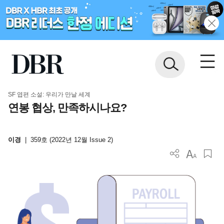
SF 엽편 소설: 우리가 만날 세계
연봉 협상, 만족하시나요?
이경
|
359호 (2022년 12월 Issue 2)