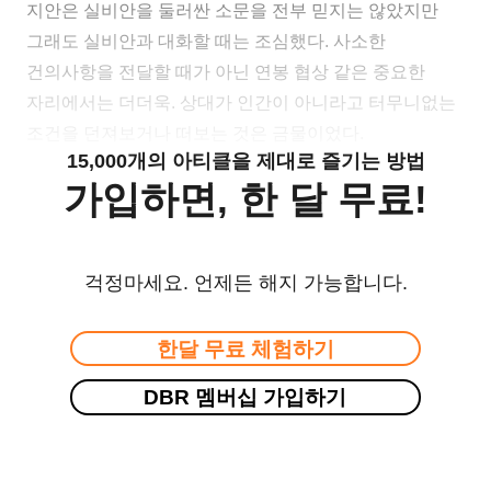
지안은 실비안을 둘러싼 소문을 전부 믿지는 않았지만
그래도 실비안과 대화할 때는 조심했다. 사소한
건의사항을 전달할 때가 아닌 연봉 협상 같은 중요한
자리에서는 더더욱. 상대가 인간이 아니라고 터무니없는
조건을 던져보거나 떠보는 것은 금물이었다.
15,000개의 아티클을 제대로 즐기는 방법
가입하면, 한 달 무료!
걱정마세요. 언제든 해지 가능합니다.
한달 무료 체험하기
DBR 멤버십 가입하기