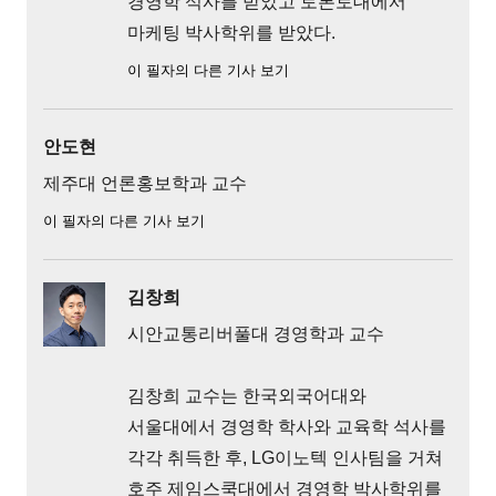
경영학 석사를 받았고 토론토대에서
마케팅 박사학위를 받았다.
이 필자의 다른 기사 보기
안도현
제주대 언론홍보학과 교수
이 필자의 다른 기사 보기
김창희
시안교통리버풀대 경영학과 교수
김창희 교수는 한국외국어대와
서울대에서 경영학 학사와 교육학 석사를
각각 취득한 후, LG이노텍 인사팀을 거쳐
호주 제임스쿡대에서 경영학 박사학위를