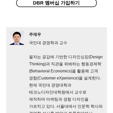
DBR 멤버십 가입하기
주재우
국민대 경영학과 교수
필자는 공감에 기반한 디자인싱킹(Design
Thinking)과 직관을 위배하는 행동경제학
(Behavioral Economics)을 활용해 고객
경험(Customer eXperience)을 설계한다.
현재 국민대 경영대학과
테크노디자인대학원에서 교수로
재직하며 마케팅과 경험 디자인을
가르치고 있다. 서울대에서 인문학 학사와