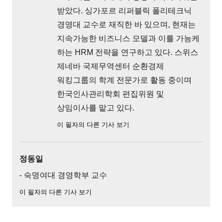
받았다. 싱가포르 리퍼블릭 폴리테크닉
경영대 교수로 재직한 바 있으며, 현재는
지속가능한 비즈니스 모델과 이를 가능케
하는 HRM 전략을 연구하고 있다. 스위스
제네바 국제무역센터 순환경제
워킹그룹의 학계 전문가로 활동 중이며
한국인사관리학회 편집위원 및
상임이사를 맡고 있다.
이 필자의 다른 기사 보기
정동일
- 숙명여대 경영학부 교수
이 필자의 다른 기사 보기