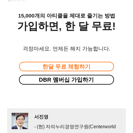
15,000개의 아티클을 제대로 즐기는 방법
가입하면, 한 달 무료!
걱정마세요. 언제든 해지 가능합니다.
한달 무료 체험하기
DBR 멤버십 가입하기
서진영
- (현) 자의누리경영연구원(Centerworld