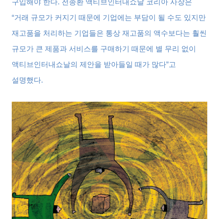
구입해야 한다
.
전종환 액티브인터내쇼날 코리아 사장은
“
거래 규모가 커지기 때문에 기업에는 부담이 될 수도 있지만
재고품을 처리하는 기업들은 통상 재고품의 액수보다는 훨씬
규모가 큰 제품과 서비스를 구매하기 때문에 별 무리 없이
액티브인터내쇼날의 제안을 받아들일 때가 많다
”
고
설명했다
.