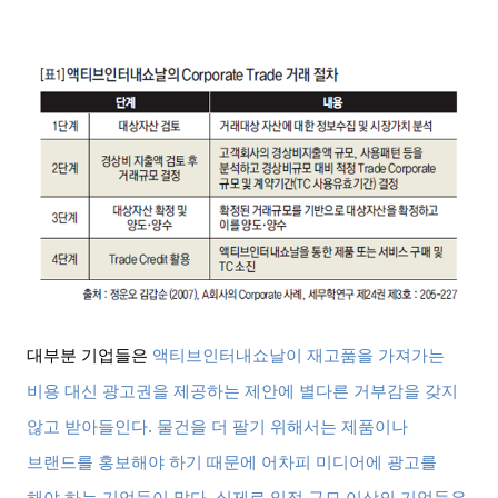
대부분 기업들은
액티브인터내쇼날이 재고품을 가져가는
비용 대신 광고권을 제공하는 제안에 별다른 거부감을 갖지
않고 받아들인다
.
물건을 더 팔기 위해서는 제품이나
브랜드를 홍보해야 하기 때문에 어차피 미디어에 광고를