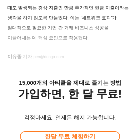
때도 발생되는 경상 지출인 만큼 추가적인 현금 지출이라는
생각을 하지 않도록 만들었다
.
이는
‘
네트워크 효과
’
가
절대적으로 필요한 기업 간 거래 비즈니스 성공을
이끌어내는 데 핵심 요인으로 작용했다
.
이유종
기자
pen@donga.com
15,000개의 아티클을 제대로 즐기는 방법
가입하면, 한 달 무료!
걱정마세요. 언제든 해지 가능합니다.
한달 무료 체험하기