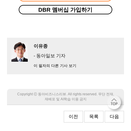
DBR 멤버십 가입하기
이유종
- 동아일보 기자
이 필자의 다른 기사 보기
Copyright Ⓒ 동아비즈니스리뷰. All rights reserved. 무단 전재,
재배포 및 AI학습 이용 금지
이전
목록
다음