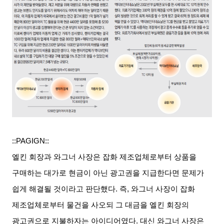
::PAGIGN::
엘킨 회장과 와그너 사장은 잡화 제조업체로부터 상품을
구매하는 대가로 현금이 아닌 광고권을 지급한다면 문제가
쉽게 해결될 것이라고 판단했다
.
즉
,
와그너 사장이 잡화
제조업체로부터 물건을 사오되 그 대금을 엘킨 회장의
광고권으로 지불하자는 아이디어였다
.
대신 와그너 사장은