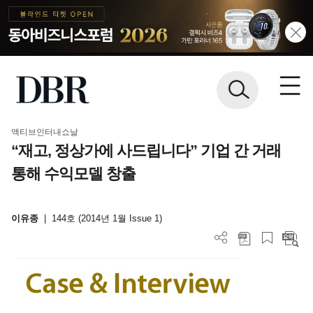
액티브인터내쇼날
“재고, 정상가에 사드립니다” 기업 간 거래
통해 수익모델 창출
이유종
|
144호 (2014년 1월 Issue 1)