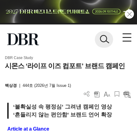
DBR Case Study
시몬스 ‘라이프 이즈 컴포트’ 브랜드 캠페인
백상경
|
444호 (2026년 7월 Issue 1)
‘불확실성 속 평정심’ 그려낸 캠페인 영상
‘흔들리지 않는 편안함’ 브랜드 언어 확장
Article at a Glance