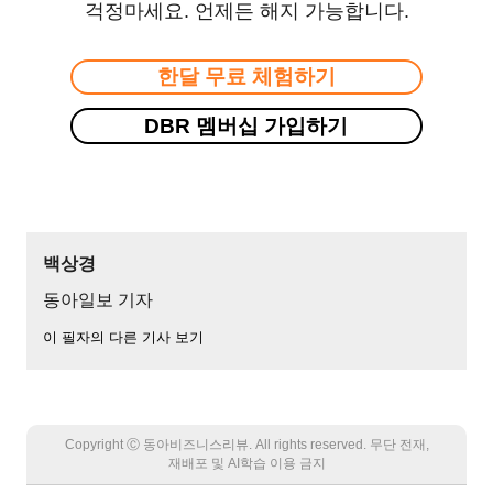
걱정마세요. 언제든 해지 가능합니다.
한달 무료 체험하기
DBR 멤버십 가입하기
백상경
동아일보 기자
이 필자의 다른 기사 보기
Copyright Ⓒ 동아비즈니스리뷰. All rights reserved. 무단 전재,
재배포 및 AI학습 이용 금지