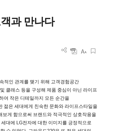
고객과 만나다
지속적인 관계를 맺기 위해 고객경험공간
램 및 클래스 등을 구성해 제품 중심이 아닌 라이프
하여 작은 디테일까지 모든 순간을
한 젊은 세대에게 친숙한 문화와 라이프스타일을
해보게 함으로써 브랜드와 적극적인 상호작용을
젊은 세대에 LG전자에 대한 이미지를 긍정적으로
할 수 있었다. 그라운드220은 또 젊은 세대의