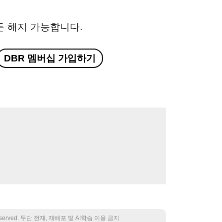
든 해지 가능합니다.
DBR 멤버십 가입하기
 reserved. 무단 전재, 재배포 및 AI학습 이용 금지