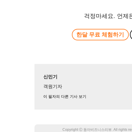
걱정마세요. 언제
한달 무료 체험하기
신민기
객원기자
이 필자의 다른 기사 보기
Copyright Ⓒ 동아비즈니스리뷰. All rights