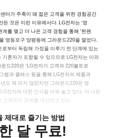
ence)센터가 주축이 돼 젊은 고객을 위한 경험공간
 만든 것은 이런 이유에서다. LG전자는 ‘영
과의 관계를 맺고 더 나은 고객 경험을 통해 ‘찐팬
서울 영등포구 양평동에 그라운드220을 열었다.
 부모로부터 독립해 가정을 이루기 전 단계에 있는
는 기혼자가 포함될 수 있으므로 LG전자는 이와
운드220은 ‘LG전자가 고객과 220볼트로
그램과 클래스 등을 통해 LG전자의 제품과
1년도 채 되지 않았지만 그라운드220은 영
LG전자에 대한 인식을 바꿔 놓고 있다. 더 나은
 고객과의 관계를 개선하고 있는
.
클을 제대로 즐기는 방법
한 달 무료!