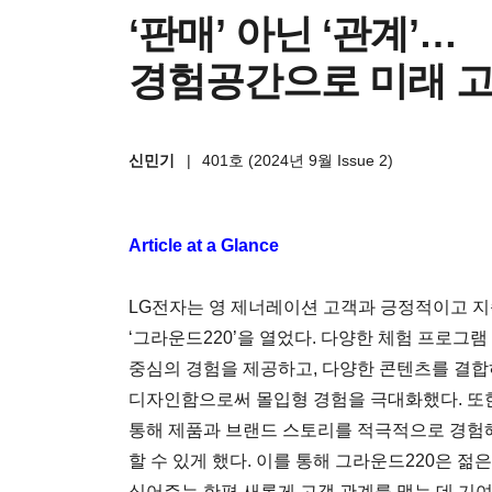
‘판매’ 아닌 ‘관계’…
경험공간으로 미래 
신민기
|
401호 (2024년 9월 Issue 2)
Article at a Glance
LG전자는 영 제너레이션 고객과 긍정적이고 
‘그라운드220’을 열었다. 다양한 체험 프로그
중심의 경험을 제공하고, 다양한 콘텐츠를 결합
디자인함으로써 몰입형 경험을 극대화했다. 또
통해 제품과 브랜드 스토리를 적극적으로 경험
할 수 있게 했다. 이를 통해 그라운드220은 
심어주는 한편 새롭게 고객 관계를 맺는 데 기여