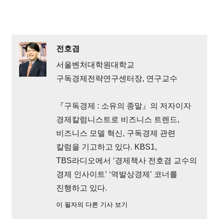
전호겸
서울벤처대학원대학교
구독경제전략연구센터장, 연구교수
『구독경제 : 소유의 종말』의 저자이자
경제칼럼니스트로 비즈니스 트렌드,
비즈니스 모델 혁신, 구독경제 관련
칼럼을 기고하고 있다. KBS1,
TBS라디오에서 ‘경제책사 전호겸 교수의
경제 인사이트’ ‘역발상경제’ 코너를
진행하고 있다.
이 필자의 다른 기사 보기