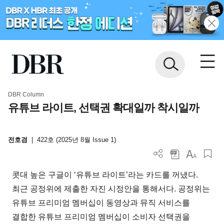
DBR Column
유튜브 라이트, 선택권 확대일까 착시일까
전호겸
|
422호 (2025년 8월 Issue 1)
콧대 높은 구글이 ‘유튜브 라이트’라는 카드를 꺼냈다.
최근 공정위에 제출한 자진 시정안을 통해서다. 공정위는
유튜브 프리미엄 멤버십이 동영상과 뮤직 서비스를
결합한 유튜브 프리미엄 멤버십이 소비자 선택권을