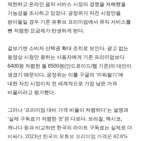
제한하고 온라인 음악 서비스 시장의 경쟁을 저해했을
가능성을 조사하고 있었다. 공정위가 자진 시정안을
받아들일 경우 기존 유튜브 프리미엄에서 뮤직 서비스를
뺀 저렴한 요금제가 탄생하게 된다.
겉보기엔 소비자 선택권 확대 조치로 보인다. 광고 없는
동영상 시청만 원하는 사용자에게 기존 프리미엄보다
6400원 저렴한 월 8500원(안드로이드/웹 기준)의 대안이
생겼기 때문이다. 공정위는 이를 구글의 ‘끼워팔기’에
대한 자진 시정이자 전 세계적으로 가장 낮은 가격
비율이라고 평가했다.
그러나 ‘프리미엄 대비 가격 비율이 저렴하다’는 설명과
‘실제 구독료가 저렴한 것’은 다르다. 브라질, 멕시코,
캐나다 등과 비교하면 한국의 라이트 구독료는 실제로 더
비싸다. 2023년 한국의 유튜브 프리미엄 가격은 42.6%