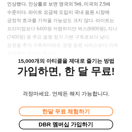
인상됐다. 인상률로 보면 영국의 5배, 미국의 2.5배
수준이다. 라이트 요금제 도입이 국내 음원 시장에
긍정적 효과를 가져올 가능성도 크지 않다. 라이트는
프리미엄보다 6400원 저렴하지만 벅스(6900원), 지니
(7400원) 등 주요 음원 정가 기본 구독료보다 낮다.
음원을 추가 구독하더라도 경쟁 음원 서비스보다 가격
경쟁력이 있다는 얘기다.
15,000개의 아티클을 제대로 즐기는 방법
가입하면, 한 달 무료!
걱정마세요. 언제든 해지 가능합니다.
한달 무료 체험하기
DBR 멤버십 가입하기