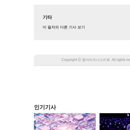
기타
이 필자의 다른 기사 보기
Copyright Ⓒ 동아비즈니스리뷰. All rights
인기기사