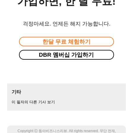
가입하면, 한 달 무료!
걱정마세요. 언제든 해지 가능합니다.
한달 무료 체험하기
DBR 멤버십 가입하기
기타
이 필자의 다른 기사 보기
Copyright Ⓒ 동아비즈니스리뷰. All rights reserved. 무단 전재,