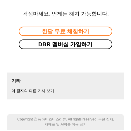
걱정마세요. 언제든 해지 가능합니다.
한달 무료 체험하기
DBR 멤버십 가입하기
기타
이 필자의 다른 기사 보기
Copyright Ⓒ 동아비즈니스리뷰. All rights reserved. 무단 전재,
재배포 및 AI학습 이용 금지