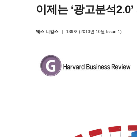
이제는 ‘광고분석2.0’
웨스 니컬스
|
139호 (2013년 10월 Issue 1)