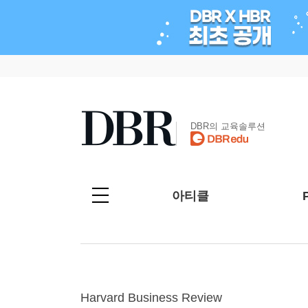
DBR의 교육솔루션
아티클
Harvard Business Review