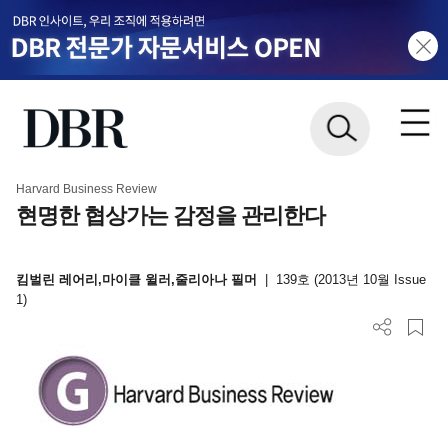
Harvard Business Review
현명한 협상가는 감정을 관리한다
킴벌린 레어리,마이클 윌러,줄리아나 필머
|
139호 (2013년 10월 Issue
1)