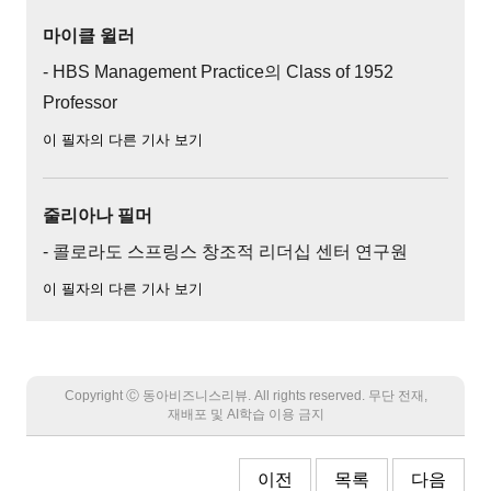
마이클 윌러
- HBS Management Practice의 Class of 1952
Professor
이 필자의 다른 기사 보기
줄리아나 필머
- 콜로라도 스프링스 창조적 리더십 센터 연구원
이 필자의 다른 기사 보기
Copyright Ⓒ 동아비즈니스리뷰. All rights reserved. 무단 전재,
재배포 및 AI학습 이용 금지
이전
목록
다음