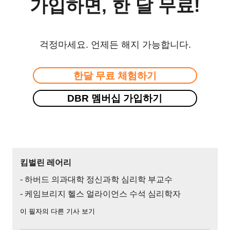
가입하면, 한 달 무료!
걱정마세요. 언제든 해지 가능합니다.
한달 무료 체험하기
DBR 멤버십 가입하기
킴벌린 레어리
- 하버드 의과대학 정신과학 심리학 부교수
- 케임브리지 헬스 얼라이언스 수석 심리학자
이 필자의 다른 기사 보기