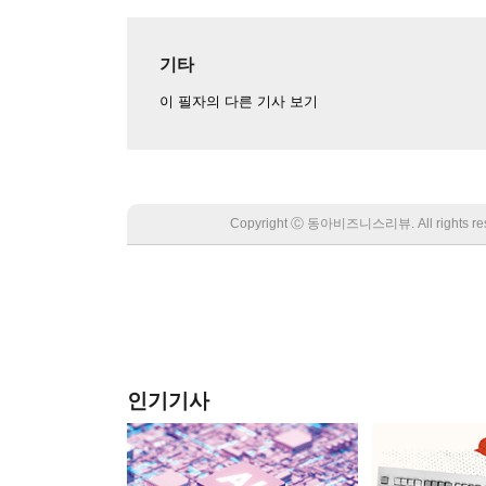
기타
이 필자의 다른 기사 보기
Copyright Ⓒ 동아비즈니스리뷰. All rights
인기기사