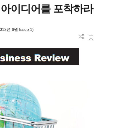
 아이디어를 포착하라
012년 6월 Issue 1)