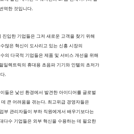
 번역한 것입니다
.
 진입한 기업들은 그저 새로운 고객을 찾기 위해
 수많은 혁신이 도사리고 있는 신흥 시장의
소수의 다국적 기업들은 제품 및 서비스 개선을 위해
럴일렉트릭의 휴대용 초음파 기기와 인텔의 초저가
예다
.
.
이들은 낯선 환경에서 발견한 아이디어를 글로벌
데 큰 어려움을 겪는다
.
최고위급 경영자들은
사업부 관리자들이 부하 직원에게서 배우기보다는
 대다수 기업들은 외부 혁신을 수용하는 데 필요한