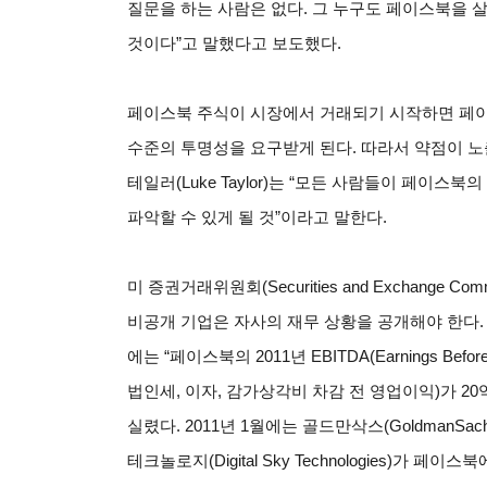
질문을 하는 사람은 없다. 그 누구도 페이스북을 살
것이다”고 말했다고 보도했다.
페이스북 주식이 시장에서 거래되기 시작하면 페이
수준의 투명성을 요구받게 된다. 따라서 약점이 노출
테일러(Luke Taylor)는 “모든 사람들이 페이스북
파악할 수 있게 될 것”이라고 말한다.
미 증권거래위원회(Securities and Exchange C
비공개 기업은 자사의 재무 상황을 공개해야 한다. 5월1일
에는 “페이스북의 2011년 EBITDA(Earnings Before Inter
법인세, 이자, 감가상각비 차감 전 영업이익)가 2
실렸다. 2011년 1월에는 골드만삭스(GoldmanS
테크놀로지(Digital Sky Technologies)가 