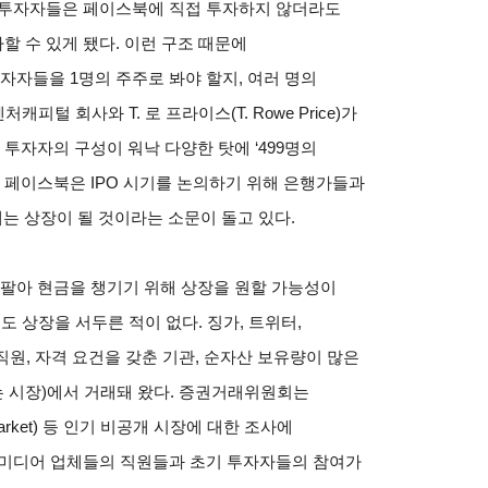
인투자자들은 페이스북에 직접 투자하지 않더라도
 수 있게 됐다. 이런 구조 때문에
자들을 1명의 주주로 봐야 할지, 여러 명의
피털 회사와 T. 로 프라이스(T. Rowe Price)가
자자의 구성이 워낙 다양한 탓에 ‘499명의
근 페이스북은 IPO 시기를 논의하기 위해 은행가들과
에는 상장이 될 것이라는 소문이 돌고 있다.
팔아 현금을 챙기기 위해 상장을 원할 가능성이
도 상장을 서두른 적이 없다. 징가, 트위터,
원, 자격 요건을 갖춘 기관, 순자산 보유량이 많은
 시장)에서 거래돼 왔다. 증권거래위원회는
Market) 등 인기 비공개 시장에 대한 조사에
 미디어 업체들의 직원들과 초기 투자자들의 참여가