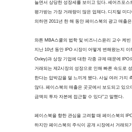
늘면서 상당한 성장세를 보이고 있다. 셰어즈포스트
평가받는 가장 거래량이 많은 업체다. 디지털 미디어 
의하면 2011년 한 해 동안 페이스북의 광고 매출은
와튼 MBA스쿨의 법학 및 비즈니스윤리 교수 케빈 베르
지난 10년 동안 IPO 시장이 어떻게 변해왔는지 이해
Oxley)과 상장 기업에 대한 각종 규제 때문에 I
거래되는 제2시장의 성장으로 인해 빠른 속도로 성
한다는 압박감을 덜 느끼게 됐다. 사실 여러 가지
않다. 페이스북의 매출은 곳곳에서 보도되고 있으
금액의 투자 자본에 접근할 수 있다”고 말했다.
페이스북을 향한 관심을 고려할 때 페이스북의 IP
하지만 페이스북의 주식이 공개 시장에서 거래되기