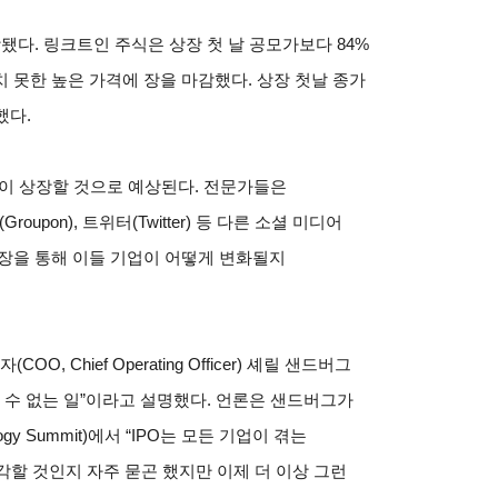
장됐다. 링크트인 주식은 상장 첫 날 공모가보다 84%
 못한 높은 가격에 장을 마감했다. 상장 첫날 종가
했다.
k)이 상장할 것으로 예상된다. 전문가들은
oupon), 트위터(Twitter) 등 다른 소셜 미디어
장을 통해 이들 기업이 어떻게 변화될지
Chief Operating Officer) 셰릴 샌드버그
 “피할 수 없는 일”이라고 설명했다. 언론은 샌드버그가
logy Summit)에서 “IPO는 모든 기업이 겪는
할 것인지 자주 묻곤 했지만 이제 더 이상 그런