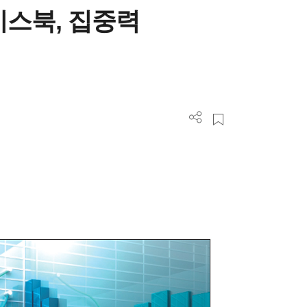
이스북, 집중력