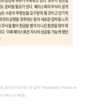
 매거진 에 실린 ‘Facebook’s Future on
T 신디케이션 제공)