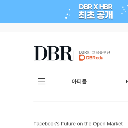
DBR의 교육솔루션
아티클
Facebook's Future on the Open Market