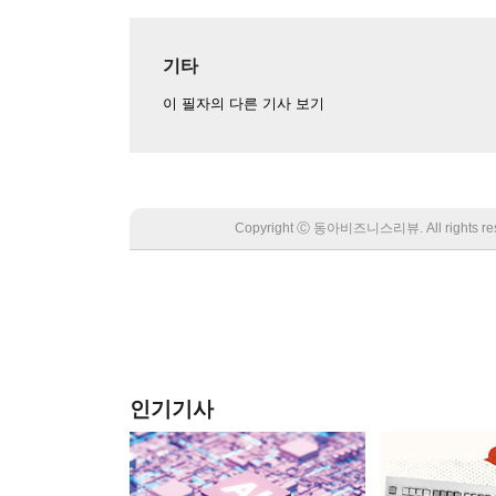
기타
이 필자의 다른 기사 보기
Copyright Ⓒ 동아비즈니스리뷰. All rights
인기기사