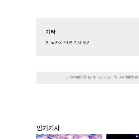
기타
이 필자의 다른 기사 보기
Copyright Ⓒ 동아비즈니스리뷰. All rights
인기기사