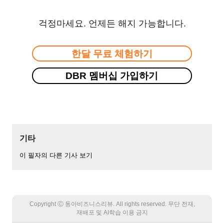
걱정마세요. 언제든 해지 가능합니다.
한달 무료 체험하기
DBR 멤버십 가입하기
기타
이 필자의 다른 기사 보기
Copyright Ⓒ 동아비즈니스리뷰. All rights reserved. 무단 전재,
재배포 및 AI학습 이용 금지