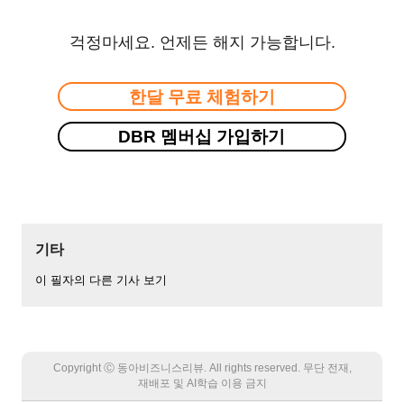
걱정마세요. 언제든 해지 가능합니다.
한달 무료 체험하기
DBR 멤버십 가입하기
기타
이 필자의 다른 기사 보기
Copyright Ⓒ 동아비즈니스리뷰. All rights reserved. 무단 전재,
재배포 및 AI학습 이용 금지