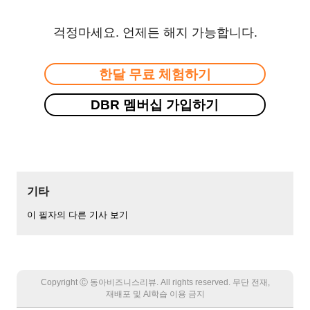
걱정마세요. 언제든 해지 가능합니다.
한달 무료 체험하기
DBR 멤버십 가입하기
기타
이 필자의 다른 기사 보기
Copyright Ⓒ 동아비즈니스리뷰. All rights reserved. 무단 전재,
재배포 및 AI학습 이용 금지