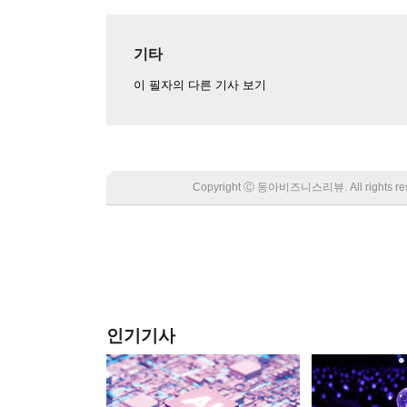
기타
이 필자의 다른 기사 보기
Copyright Ⓒ 동아비즈니스리뷰. All rights
인기기사