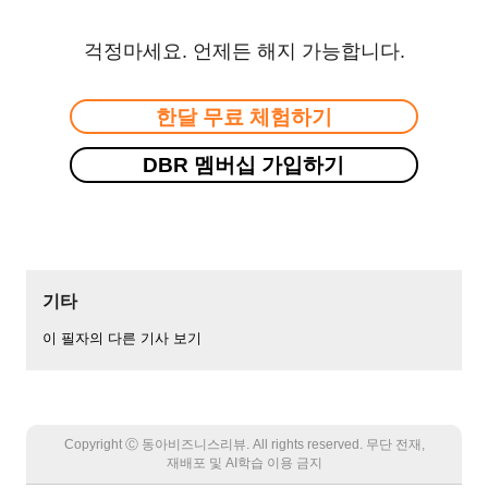
걱정마세요. 언제든 해지 가능합니다.
한달 무료 체험하기
DBR 멤버십 가입하기
기타
이 필자의 다른 기사 보기
Copyright Ⓒ 동아비즈니스리뷰. All rights reserved. 무단 전재,
재배포 및 AI학습 이용 금지