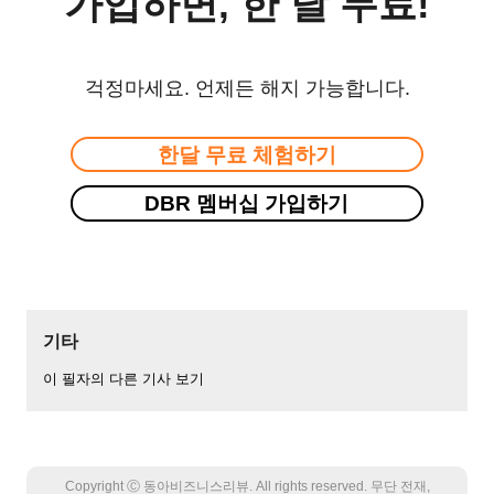
가입하면, 한 달 무료!
걱정마세요. 언제든 해지 가능합니다.
한달 무료 체험하기
DBR 멤버십 가입하기
기타
이 필자의 다른 기사 보기
Copyright Ⓒ 동아비즈니스리뷰. All rights reserved. 무단 전재,