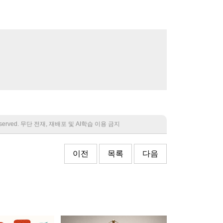
 reserved. 무단 전재, 재배포 및 AI학습 이용 금지
이전
목록
다음