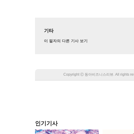
기타
이 필자의 다른 기사 보기
Copyright Ⓒ 동아비즈니스리뷰. All rights
인기기사