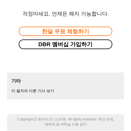
걱정마세요. 언제든 해지 가능합니다.
한달 무료 체험하기
DBR 멤버십 가입하기
기타
이 필자의 다른 기사 보기
Copyright Ⓒ 동아비즈니스리뷰. All rights reserved. 무단 전재,
재배포 및 AI학습 이용 금지