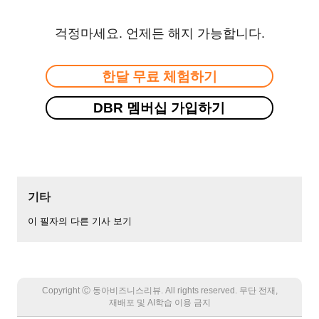
걱정마세요. 언제든 해지 가능합니다.
한달 무료 체험하기
DBR 멤버십 가입하기
기타
이 필자의 다른 기사 보기
Copyright Ⓒ 동아비즈니스리뷰. All rights reserved. 무단 전재,
재배포 및 AI학습 이용 금지