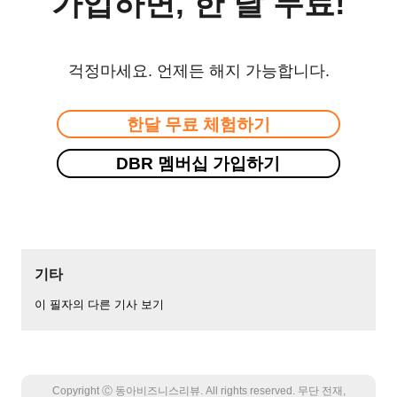
가입하면, 한 달 무료!
걱정마세요. 언제든 해지 가능합니다.
한달 무료 체험하기
DBR 멤버십 가입하기
기타
이 필자의 다른 기사 보기
Copyright Ⓒ 동아비즈니스리뷰. All rights reserved. 무단 전재,