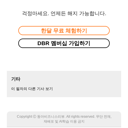
걱정마세요. 언제든 해지 가능합니다.
한달 무료 체험하기
DBR 멤버십 가입하기
기타
이 필자의 다른 기사 보기
Copyright Ⓒ 동아비즈니스리뷰. All rights reserved. 무단 전재,
재배포 및 AI학습 이용 금지