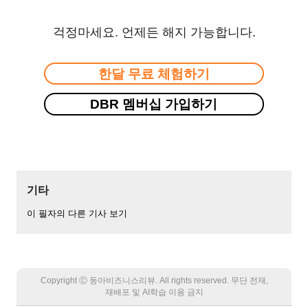
걱정마세요. 언제든 해지 가능합니다.
한달 무료 체험하기
DBR 멤버십 가입하기
기타
이 필자의 다른 기사 보기
Copyright Ⓒ 동아비즈니스리뷰. All rights reserved. 무단 전재,
재배포 및 AI학습 이용 금지