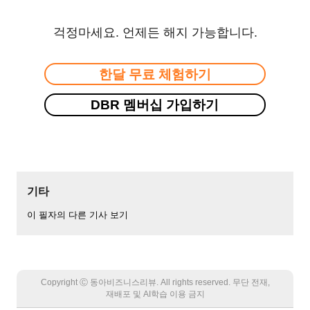
걱정마세요. 언제든 해지 가능합니다.
한달 무료 체험하기
DBR 멤버십 가입하기
기타
이 필자의 다른 기사 보기
Copyright Ⓒ 동아비즈니스리뷰. All rights reserved. 무단 전재,
재배포 및 AI학습 이용 금지