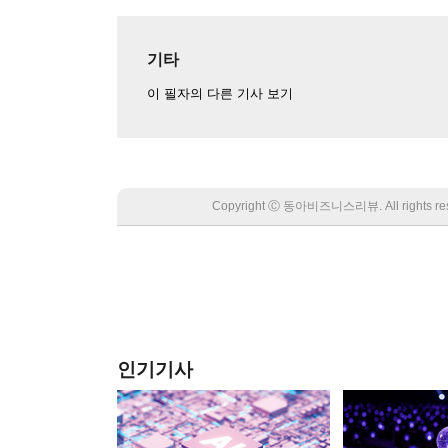
기타
이 필자의 다른 기사 보기
Copyright Ⓒ 동아비즈니스리뷰. All rights
인기기사