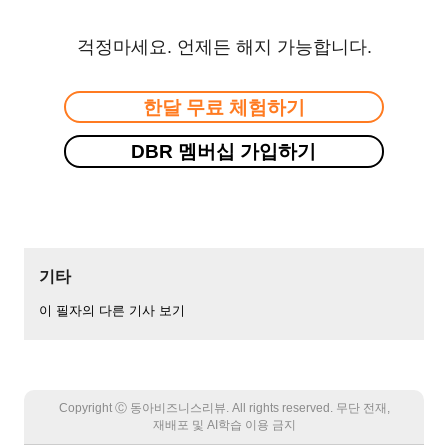
걱정마세요. 언제든 해지 가능합니다.
한달 무료 체험하기
DBR 멤버십 가입하기
기타
이 필자의 다른 기사 보기
Copyright Ⓒ 동아비즈니스리뷰. All rights reserved. 무단 전재,
재배포 및 AI학습 이용 금지