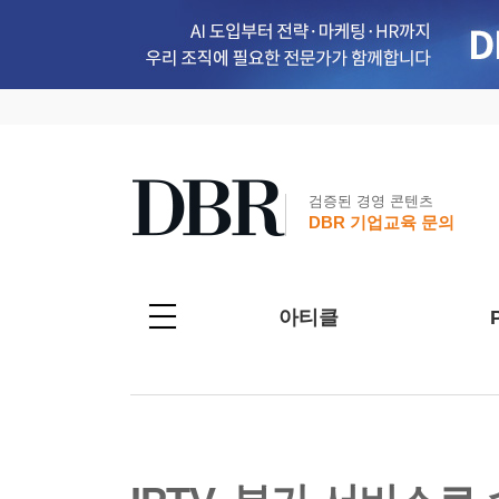
검증된 경영 콘텐츠
DBR 기업교육 문의
아티클