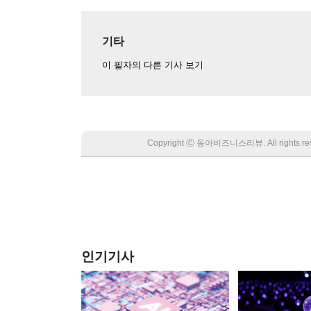
기타
이 필자의 다른 기사 보기
Copyright Ⓒ 동아비즈니스리뷰. All rights
인기기사