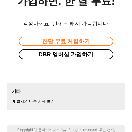
가입하면, 한 달 무료!
걱정마세요. 언제든 해지 가능합니다.
한달 무료 체험하기
DBR 멤버십 가입하기
기타
이 필자의 다른 기사 보기
Copyright Ⓒ 동아비즈니스리뷰. All rights reserved. 무단 전재,