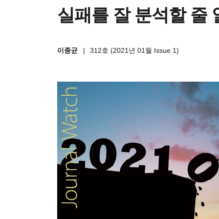
실패를 잘 분석할 줄 
이종균
|
312호 (2021년 01월 Issue 1)