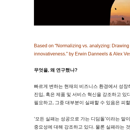
Based on “Normalizing vs. analyzing: Drawing t
innovativeness.” by Erwin Danneels & Alex Vest
무엇을, 왜 연구했나?
빠르게 변하는 현재의 비즈니스 환경에서 성장
진입, 혹은 제품 및 서비스 혁신을 강조하고 있
필요하고, 그중 대부분이 실패할 수 있음은 피할
‘모든 실패는 성공으로 가는 디딤돌’이라는 말
중요성에 대해 강조하고 있다. 물론 실패라는 