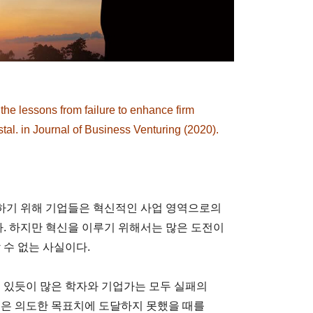
he lessons from failure to enhance firm
al. in Journal of Business Venturing (2020).
하기 위해 기업들은 혁신적인 사업 영역으로의
다. 하지만 혁신을 이루기 위해서는 많은 도전이
 수 없는 사실이다.
이 있듯이 많은 학자와 기업가는 모두 실패의
것은 의도한 목표치에 도달하지 못했을 때를