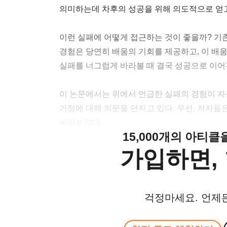
의미하는데 차후의 성공을 위해 의도적으로 얻고
이런 실패에 어떻게 접근하는 것이 좋을까? 기
경험은 당연히 배움의 기회를 제공하고, 이 배
실패를 너그럽게 바라볼 때 결국 성공으로 이어
이 논문에서는 위에서 언급한 실패의 경험이 
가정에 대해 의문을 던지고 있다. 우선, 저자들
바라보았다.
15,000개의 아티
가입하면, 
걱정마세요. 언제