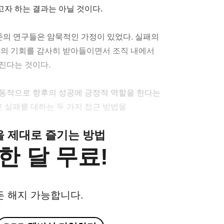
자 하는 결과는 아닐 것이다.
존의 연구들은 암묵적인 가정이 있었다. 실패의
움의 기회를 감사히 받아들이면서 조직 내에서
진다는 것이다.
자동적으로 향후의 성공에 긍정적 역할을 한다는
은 실패를 대하는 두 가지 접근 방법을
클을 제대로 즐기는 방법
한 달 무료!
든 해지 가능합니다.