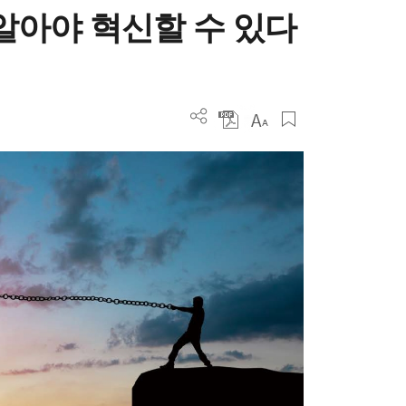
알아야 혁신할 수 있다