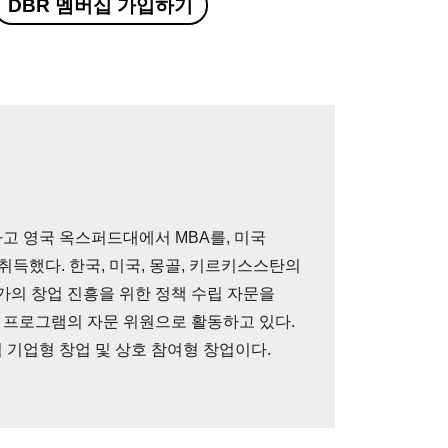
DBR 멤버십 가입하기
고 영국 옥스퍼드대에서 MBA를, 미국
득했다. 한국, 미국, 몽골, 키르키스스탄의
가의 창업 진흥을 위한 정책 수립 자문을
원 프로그램의 자문 위원으로 활동하고 있다.
적 기업형 창업 및 상호 참여형 창업이다.