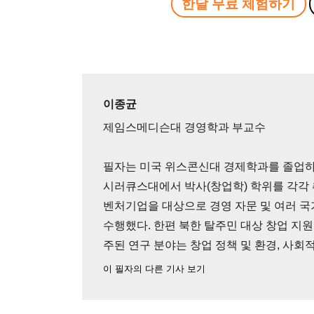
한달 무료 체험하기
이종균
제임스메디슨대 경영학과 부교수
필자는 미국 위스콘신대 경제학과를 졸업하
시러큐스대에서 박사(창업학) 학위를 각각 취
벤처기업을 대상으로 경영 자문 및 여러 국
수행했다. 한편 북한 탈주민 대상 창업 지
주된 연구 분야는 창업 정책 및 환경, 사회
이 필자의 다른 기사 보기