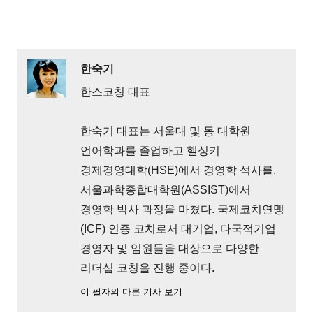
한숙기
한스코칭 대표
한숙기 대표는 서울대 및 동 대학원
언어학과를 졸업하고 헬싱키
경제경영대학(HSE)에서 경영학 석사를,
서울과학종합대학원(ASSIST)에서
경영학 박사 과정을 마쳤다. 국제코치연맹
(ICF) 인증 코치로서 대기업, 다국적기업
경영자 및 임원들을 대상으로 다양한
리더십 코칭을 진행 중이다.
이 필자의 다른 기사 보기