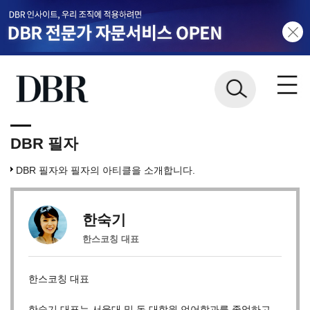
DBR 필자
DBR 필자와 필자의 아티클을 소개합니다.
한숙기
한스코칭 대표
한스코칭 대표
한숙기 대표는 서울대 및 동 대학원 언어학과를 졸업하고