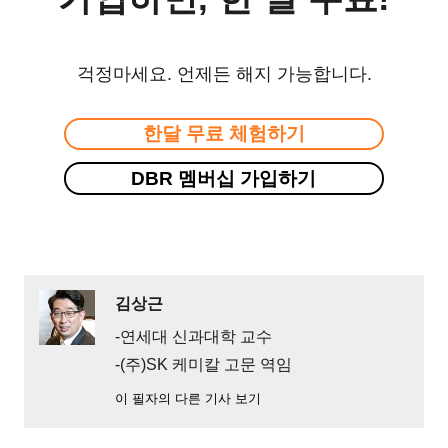
걱정마세요. 언제든 해지 가능합니다.
한달 무료 체험하기
DBR 멤버십 가입하기
김상근
-연세대 신과대학 교수
-(주)SK 케미칼 고문 역임
이 필자의 다른 기사 보기