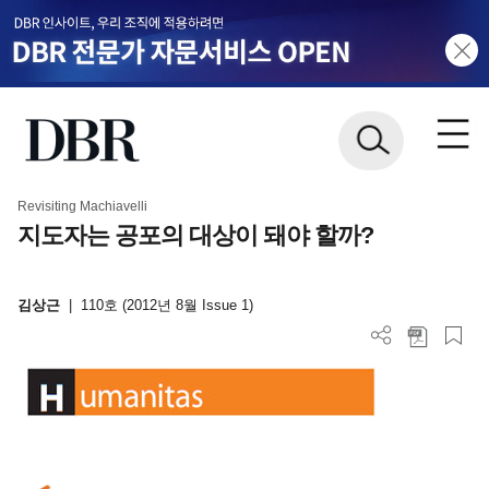
Revisiting Machiavelli
지도자는 공포의 대상이 돼야 할까?
김상근
|
110호 (2012년 8월 Issue 1)