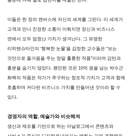
이들은 한 장의 캔버스에 자신의 세계를 그린다. 이 세계가
고객과 만나 진정한 소통이 이뤄지면 정신과 비즈니스
면에서 모두 엄청난 가치가 생겨난다. 그 유명한
리히텐슈타인의 ‘행복한 눈물’을 감정한 교수들은 “보는
것만으로 즐거움을 주는 정말 훌륭한 작품”이라며 감탄과
흥분을 숨기지 않았다. 웬만한 것은 10억 원을 넘는 박수근
화백의 작품은 작가가 추구하는 창조적 가치가 고객과 함께
호흡하며 커다란 비즈니스 가치를 만들어낸 것이라 할 수
있다.
경영자의 역할, 예술가와 비슷해져
생산과 제조를 기반으로 하는 아날로그에서 콘텐츠와
서비스가 중심인 디지털로넘어가는 변화는 기업 경쟁력의