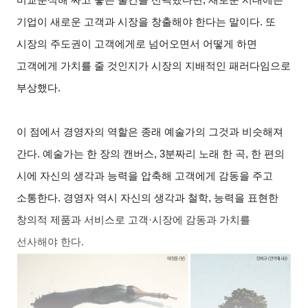
기업이 새로운 고객과 시장을 창출해야 한다는 말이다. 또
시장의 주도권이 고객에게로 넘어오면서 어떻게 하면
고객에게 가치를 줄 것인지가 시장의 지배적인 패러다임으로
부상했다.
이 점에서 경영자의 역할은 종래 예술가의 그것과 비슷해져
간다. 예술가는 한 장의 캔버스, 3분짜리 노래 한 곡, 한 편의
시에 자신의 생각과 능력을 압축해 고객에게 감동을 주고
소통한다. 경영자 역시 자신의 생각과 철학, 능력을 표현한
창의적 제품과 서비스로 고객·시장에 감동과 가치를
선사해야 한다.