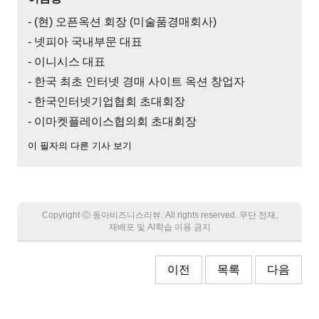
- (현) 오픈옥션 회장 (미술품경매회사)
- 넷피아 국내부문 대표
- 이니시스 대표
- 한국 최초 인터넷 경매 사이트 옥션 창업자
- 한국인터넷기업협회 초대회장
- 이마켓플레이스협의회 초대회장
이 필자의 다른 기사 보기
Copyright Ⓒ 동아비즈니스리뷰. All rights reserved. 무단 전재,
재배포 및 AI학습 이용 금지
이전
목록
다음