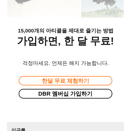
15,000개의 아티클을 제대로 즐기는 방법
가입하면, 한 달 무료!
걱정마세요. 언제든 해지 가능합니다.
한달 무료 체험하기
DBR 멤버십 가입하기
이금룡