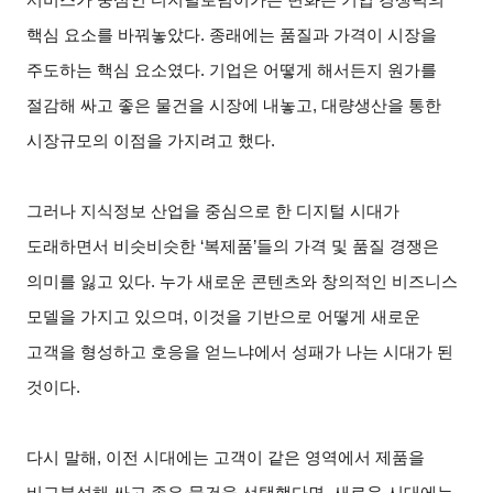
핵심 요소를 바꿔놓았다. 종래에는 품질과 가격이 시장을
주도하는 핵심 요소였다. 기업은 어떻게 해서든지 원가를
절감해 싸고 좋은 물건을 시장에 내놓고, 대량생산을 통한
시장규모의 이점을 가지려고 했다.
그러나 지식정보 산업을 중심으로 한 디지털 시대가
도래하면서 비슷비슷한 ‘복제품’들의 가격 및 품질 경쟁은
의미를 잃고 있다. 누가 새로운 콘텐츠와 창의적인 비즈니스
모델을 가지고 있으며, 이것을 기반으로 어떻게 새로운
고객을 형성하고 호응을 얻느냐에서 성패가 나는 시대가 된
것이다.
다시 말해, 이전 시대에는 고객이 같은 영역에서 제품을
비교분석해 싸고 좋은 물건을 선택했다면, 새로운 시대에는