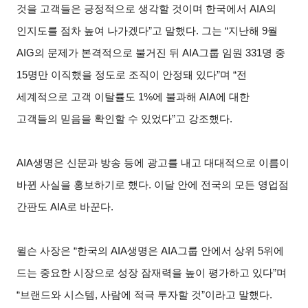
것을 고객들은 긍정적으로 생각할 것이며 한국에서 AIA의
인지도를 점차 높여 나가겠다”고 말했다. 그는 “지난해 9월
AIG의 문제가 본격적으로 불거진 뒤 AIA그룹 임원 331명 중
15명만 이직했을 정도로 조직이 안정돼 있다”며 “전
세계적으로 고객 이탈률도 1%에 불과해 AIA에 대한
고객들의 믿음을 확인할 수 있었다”고 강조했다.
AIA
생명은 신문과 방송 등에 광고를 내고 대대적으로 이름이
바뀐 사실을 홍보하기로 했다. 이달 안에 전국의 모든 영업점
간판도 AIA로 바꾼다.
윌슨 사장은 “한국의 AIA생명은 AIA그룹 안에서 상위 5위에
드는 중요한 시장으로 성장 잠재력을 높이 평가하고 있다”며
“브랜드와 시스템, 사람에 적극 투자할 것”이라고 말했다.