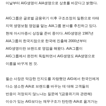
이날부터 AIG생명이 AIA생명으로 상호를 바꾼다고 밝혔다.
AIG
그룹은 글로벌 금융위기 이후 구조조정의 일환으로 아태
지역 생명보험 영업을 맡는 AIA그룹 분사를 추진하고 있다.
현재 아시아증시 상장을 준비 중이다. AIG생명은 1987년
AIA그룹의 한국지점으로 한국에 진출해 2000년부터
AIG생명이란 브랜드로 영업을 해왔다. AIA그룹이
AIG그룹에서 완전히 독립하면서 AIG생명도 AIA생명으로
이름을 바꾸게 된 것.
윌슨 사장은 막강한 인지도를 자랑했던 AIG에서 한국인에게
다소 생소한 AIA로 브랜드를 바꾸는 데 대해 고객들의
반응이 걱정되지 않느냐는 질문에 “(금융위기와 관련해)
이슈가 있는 AIG보다는 재무구조가 탄탄한 AIA로 옮겨가는