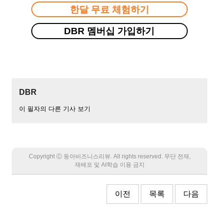
한달 무료 체험하기
DBR 멤버십 가입하기
DBR
이 필자의 다른 기사 보기
Copyright Ⓒ 동아비즈니스리뷰. All rights reserved. 무단 전재,
재배포 및 AI학습 이용 금지
이전
목록
다음