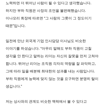
노력하면 더 뛰어난 사람이 될 수 있다고 생각했습니다.
하지만 부하 직원은 사장의 조언을 불편해했습니다.
이나모리 회장에 따르면 “그 사람의 그릇이 그 정도이기
때문”입니다.
일전에 만난 외국계 기업 인사담당 이사님도 비슷한
이야기를 하셨습니다. “아무리 말해도 부하 직원이 고칠
생각을 안 한다고 말하는 리더는 자신의 잘못을 먼저 고쳐야
합니다. 뛰어난 리더는 조직원 각자의 역량을 잘 파악하고,
그에 따라 일을 배분해 최대한의 성과를 내는 사람입니다.
부하 직원에게 능력에 맞지 않는 것을 요구하면 분명히 탈이
생깁니다.”
저는 상사와의 관계도 비슷한 맥락에서 볼 수 있다고