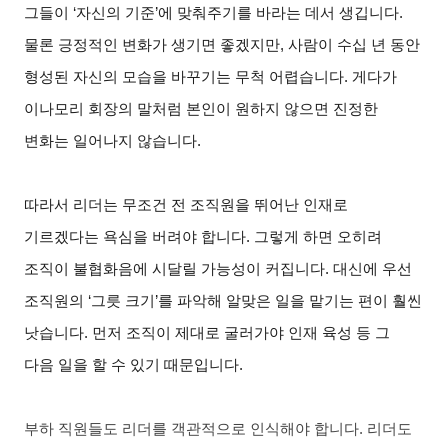
그들이 ‘자신의 기준’에 맞춰주기를 바라는 데서 생깁니다.
물론 긍정적인 변화가 생기면 좋겠지만, 사람이 수십 년 동안
형성된 자신의 모습을 바꾸기는 무척 어렵습니다. 게다가
이나모리 회장의 말처럼 본인이 원하지 않으면 진정한
변화는 일어나지 않습니다.
따라서 리더는 무조건 전 조직원을 뛰어난 인재로
기르겠다는 욕심을 버려야 합니다. 그렇게 하면 오히려
조직이 불협화음에 시달릴 가능성이 커집니다. 대신에 우선
조직원의 ‘그릇 크기’를 파악해 알맞은 일을 맡기는 편이 훨씬
낫습니다. 먼저 조직이 제대로 굴러가야 인재 육성 등 그
다음 일을 할 수 있기 때문입니다.
부하 직원들도 리더를 객관적으로 인식해야 합니다. 리더도