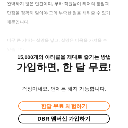
완벽하지 않은 인간이며, 부하 직원들이 리더의 장점과
단점을 정확히 알아야 그의 부족한 점을 채워줄 수 있기
때문입니다.
너무 큰 기대는 실망을 낳고, 실망은 미움을 가져올 수
있습니다.
15,000개의 아티클을 제대로 즐기는 방법
가입하면, 한 달 무료!
걱정마세요. 언제든 해지 가능합니다.
한달 무료 체험하기
DBR 멤버십 가입하기