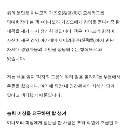
위의 문답은 이나모리 가즈오(稻盛和夫) 교세라그룹
명예회장이 쓴 책 <이나모리 가즈오에게 경영을 묻다> 중 한
대목을 제가 다시 정리한 것입니다. 책은 이나모리 회장이
자신이 세운 경영 아카데미 세이와주쿠(盛和塾)에서 만난
차세대 경영자들의 고민을 상담해주는 형식으로 돼
있습니다.
저는 책을 읽다 ‘각자의 그릇에 따라 일을 맡겨라’는 부분에서
무릎을 쳤습니다. 여기에 직장 내 인간관계의 지혜가 담겨
있다고 생각했기 때문입니다.
능력 이상을 요구하면 탈 생겨
이나모리 회장에게 질문을 한 사람은 부하 직원이 조금만 더