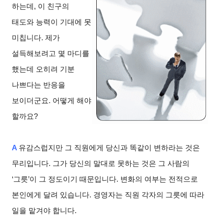
하는데, 이 친구의
태도와 능력이 기대에 못
미칩니다. 제가
설득해보려고 몇 마디를
했는데 오히려 기분
나쁘다는 반응을
보이더군요. 어떻게 해야
할까요?
A
유감스럽지만 그 직원에게 당신과 똑같이 변하라는 것은
무리입니다. 그가 당신의 말대로 못하는 것은 그 사람의
‘그릇’이 그 정도이기 때문입니다. 변화의 여부는 전적으로
본인에게 달려 있습니다. 경영자는 직원 각자의 그릇에 따라
일을 맡겨야 합니다.