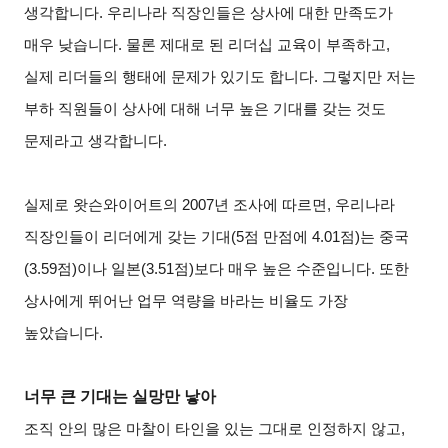
생각합니다. 우리나라 직장인들은 상사에 대한 만족도가
매우 낮습니다. 물론 제대로 된 리더십 교육이 부족하고,
실제 리더들의 행태에 문제가 있기도 합니다. 그렇지만 저는
부하 직원들이 상사에 대해 너무 높은 기대를 갖는 것도
문제라고 생각합니다.
실제로 왓슨와이어트의 2007년 조사에 따르면, 우리나라
직장인들이 리더에게 갖는 기대(5점 만점에 4.01점)는 중국
(3.59점)이나 일본(3.51점)보다 매우 높은 수준입니다. 또한
상사에게 뛰어난 업무 역량을 바라는 비율도 가장
높았습니다.
너무 큰 기대는 실망만 낳아
조직 안의 많은 마찰이 타인을 있는 그대로 인정하지 않고,