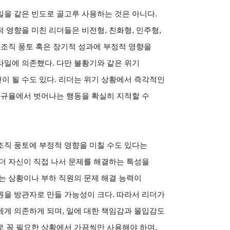
을 같은 빈도로 골고루 사용하는 것은 아니다.
 영향을 미친 리더들은 비전형, 친화형, 민주형,
 조직 풍토 혹은 장기적 성과에 부정적 영향을
타일에 의존했다. 다만 불황기와 같은 위기
이 될 수도 있다. 리더는 위기 상황에서 즉각적인
 규율에서 벗어나는 행동을 확실히 지적할 수
조직 풍토에 부정적 영향을 미칠 수도 있다는
더 자신이 직접 나서 문제를 해결하는 특성을
는 상황이나 부하 직원의 문제 해결 능력이
원을 방관자로 만들 가능성이 크다. 따라서 리더가
에게 의존하게 되며, 일에 대한 책임감과 몰입감도
 꼭 필요한 상황에서 가끔씩만 사용해야 하며,