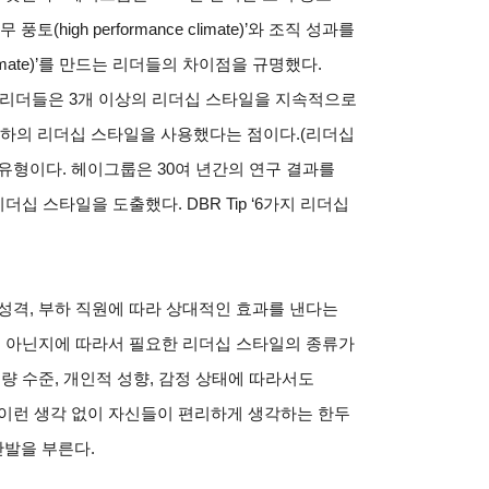
 업무 풍토(high performance climate)’와 조직 성과를
climate)’를 만드는 리더들의 차이점을 규명했다.
 리더들은 3개 이상의 리더십 스타일을 지속적으로
 이하의 리더십 스타일을 사용했다는 점이다.(리더십
유형이다. 헤이그룹은 30여 년간의 연구 결과를
십 스타일을 도출했다. DBR Tip ‘6가지 리더십
성격, 부하 직원에 따라 상대적인 효과를 낸다는
지 아닌지에 따라서 필요한 리더십 스타일의 종류가
량 수준, 개인적 성향, 감정 상태에 따라서도
 이런 생각 없이 자신들이 편리하게 생각하는 한두
발을 부른다.