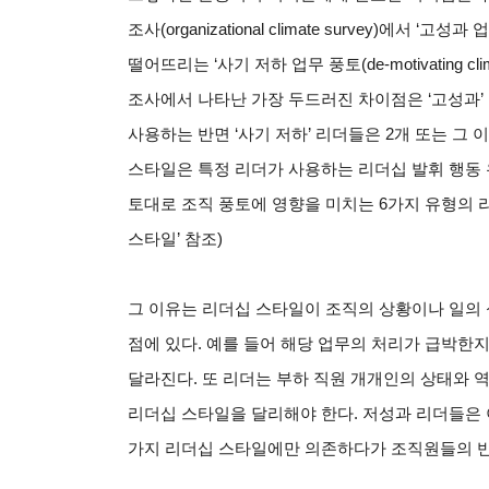
조사(organizational climate survey)에서 ‘고성과
떨어뜨리는 ‘사기 저하 업무 풍토(de-motivating 
조사에서 나타난 가장 두드러진 차이점은 ‘고성과’
사용하는 반면 ‘사기 저하’ 리더들은 2개 또는 그
스타일은 특정 리더가 사용하는 리더십 발휘 행동 
토대로 조직 풍토에 영향을 미치는 6가지 유형의 리더
스타일’ 참조)
그 이유는 리더십 스타일이 조직의 상황이나 일의 
점에 있다. 예를 들어 해당 업무의 처리가 급박한
달라진다. 또 리더는 부하 직원 개개인의 상태와 역
리더십 스타일을 달리해야 한다. 저성과 리더들은
가지 리더십 스타일에만 의존하다가 조직원들의 반