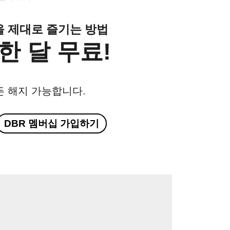
클을 제대로 즐기는 방법
한 달 무료!
든 해지 가능합니다.
DBR 멤버십 가입하기