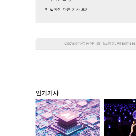
이 필자의 다른 기사 보기
Copyright Ⓒ 동아비즈니스리뷰. All rights
인기기사