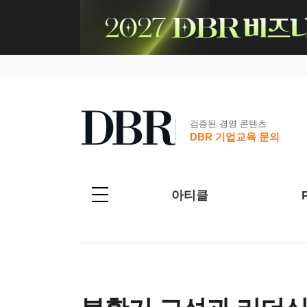
검증된 경영 콘텐츠
DBR 기업교육 문의
아티클