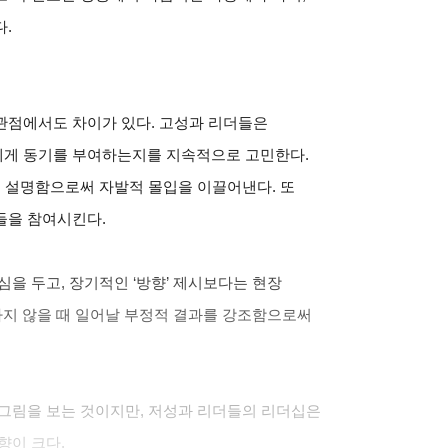
.
관점에서도 차이가 있다. 고성과 리더들은
에게 동기를 부여하는지를 지속적으로 고민한다.
를 설명함으로써 자발적 몰입을 이끌어낸다. 또
들을 참여시킨다.
을 두고, 장기적인 ‘방향’ 제시보다는 현장
응하지 않을 때 일어날 부정적 결과를 강조함으로써
 그림을 보는 것이지만, 저성과 리더들의 리더십은
향이 크다.