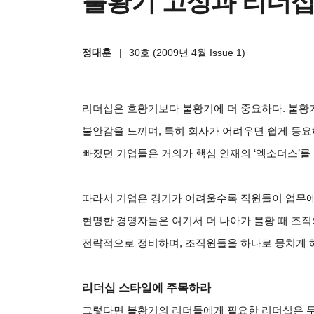
불황기 고성과 리더십
정대훈
|
30호 (2009년 4월 Issue 1)
리더십은 호황기보다 불황기에 더 중요하다. 불황
불안감을 느끼며, 특히 회사가 어려우면 쉽게 동요
빠졌던 기업들은 거의가 핵심 인재의 ‘엑소더스’를 
따라서 기업은 경기가 어려울수록 직원들이 업무에 
현명한 경영자들은 여기서 더 나아가 불황 때 조직
전략적으로 정비하며, 조직원들을 하나로 뭉치게 해
리더십 스타일에 주목하라
그렇다면 불황기의 리더들에게 필요한 리더십은 무엇