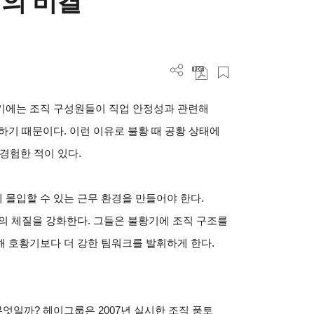
의 비결
기에는 조직 구성원들이 직업 안정성과 관련해
하기 때문이다. 이런 이유로 불황 때 공황 상태에
경험한 적이 있다.
몰입할 수 있는 근무 환경을 만들어야 한다.
의 체질을 강화한다. 그들은 불황기에 조직 구조를
 호황기보다 더 강한 팀워크를 발휘하게 한다.
일까? 헤이그룹은 2007년 실시한 조직 풍토