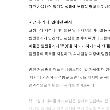
자주 사용하면 장기적 성과에 부정적 영향을 끼친다
저성과 리더, 일에만 관심
고성과와 저성과 리더들은 일과 사람을 바라보는 
팀원들에게 인간적인 관심을 보이며 무엇이 그들
이들은 팀원들에게 ‘무엇’을 하라고 하기보다 ‘왜’
팀원들의 목표를 지원하고, 의사결정 과정에 팀원
반면 저성과 리더들은 사람보다는 일 자체에 더 관심
‘지시’에 의존하는 경향을 보인다. 또 지시에 순
결과적으로 팀원들의 사기를 떨어뜨린다.
즉 고성과 리더들의 리더십은 장기적 관점에서 큰
단기적 측면에서 업무 자체에 무게 중심을 두는 경