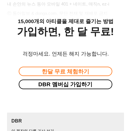
내 손안의 뉴스 동아 모바일 401 + 네이트, 매직n, ez-i
ⓒ 동아일보 & donga.com, 무단 전재 및 재배포 금지
15,000개의 아티클을 제대로 즐기는 방법
가입하면, 한 달 무료!
걱정마세요. 언제든 해지 가능합니다.
한달 무료 체험하기
DBR 멤버십 가입하기
DBR
이 필자의 다른 기사 보기