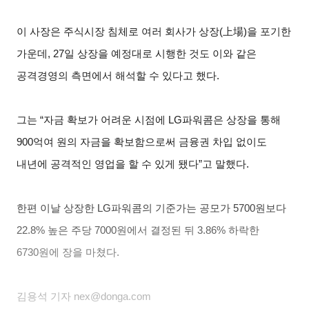
이 사장은 주식시장 침체로 여러 회사가 상장(上場)을 포기한
가운데, 27일 상장을 예정대로 시행한 것도 이와 같은
공격경영의 측면에서 해석할 수 있다고 했다.
그는 “자금 확보가 어려운 시점에 LG파워콤은 상장을 통해
900억여 원의 자금을 확보함으로써 금융권 차입 없이도
내년에 공격적인 영업을 할 수 있게 됐다”고 말했다.
한편 이날 상장한 LG파워콤의 기준가는 공모가 5700원보다
22.8% 높은 주당 7000원에서 결정된 뒤 3.86% 하락한
6730원에 장을 마쳤다.
김용석
기자 nex@donga.com