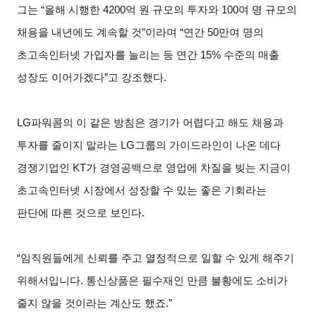
그는 “올해 시행한 4200억 원 규모의 투자와 100여 명 규모의
채용을 내년에도 계속할 것”이라며 “연간 50만여 명의
초고속인터넷 가입자를 늘리는 등 연간 15% 수준의 매출
성장도 이어가겠다”고 강조했다.
LG
파워콤의 이 같은 방침은 경기가 어렵다고 해도 채용과
투자를 줄이지 말라는 LG그룹의 가이드라인이 나온 데다
경쟁기업인 KT가 경영공백으로 영업에 차질을 빚는 지금이
초고속인터넷 시장에서 성장할 수 있는 좋은 기회라는
판단에 따른 것으로 보인다.
“
임직원들에게 신뢰를 주고 열정적으로 일할 수 있게 해주기
위해서입니다. 통신상품은 필수재인 만큼 불황에도 소비가
줄지 않을 것이라는 계산도 했죠.”