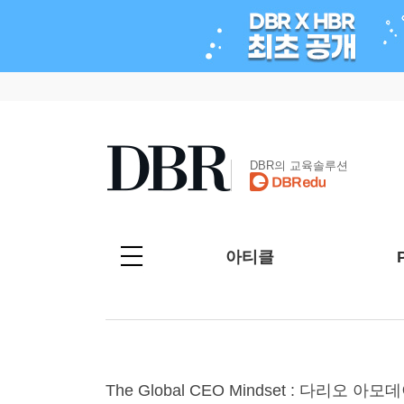
DBR의 교육솔루션
아티클
The Global CEO Mindset : 다리오 