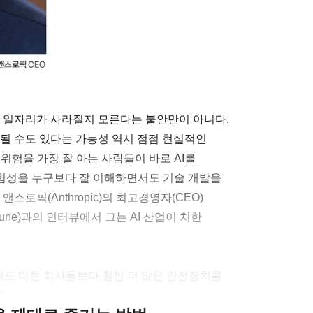
히 일자리가 사라질지 모른다는 불안만이 아니다.
 될 수도 있다는 가능성 역시 점점 현실적인
위험을 가장 잘 아는 사람들이 바로 AI를
험성을 누구보다 잘 이해하면서도 기술 개발을
스로픽(Anthropic)의 최고경영자(CEO)
une)과의 인터뷰에서 그는 AI 산업이 처한
데도 다른 회사들보다 훨씬 더 많은 안전장치를
”