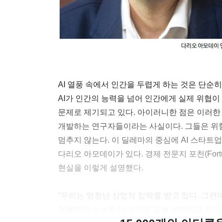
AI 열풍 속에서 인간을 두렵게 하는 것은 단순
AI가 인간의 능력을 넘어 인간에게 실제 위협이
문제로 제기되고 있다. 아이러니한 점은 이러한 
개발하는 연구자들이라는 사실이다. 그들은 위
멈추지 않는다. 이 딜레마의 중심에 AI 스타트업 앤
다리오 아모데이가 있다. 경제 전문지 포천(Fort
현실을 이렇게 설명했다.
“우리는 엄청난 상업적 압력을 받고 있다. 그런
적용하며 스스로 더 어려운 길을 선택하고 있다.