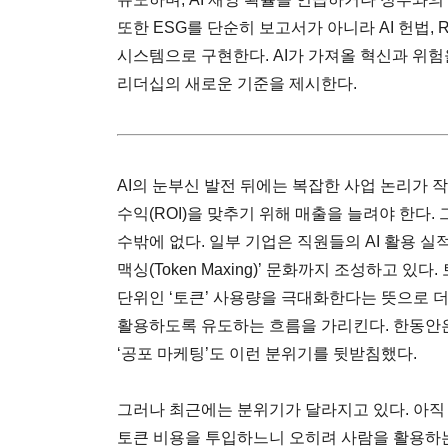
또한 ESG를 단순히 보고서가 아니라 AI 헌법, 
시스템으로 구현한다. AI가 가져올 혁신과 위험
리더십의 새로운 기준을 제시한다.
AI의 눈부신 발전 뒤에는 복잡한 사업 논리가 
수익(ROI)을 맞추기 위해 매출을 늘려야 한다.
수밖에 없다. 일부 기업은 직원들의 AI 활용 실
맥싱(Token Maxing)’ 문화까지 조성하고 있
단위인 ‘토큰’ 사용량을 극대화한다는 뜻으로 더 
활용하도록 유도하는 흐름을 가리킨다. 한동안은
‘공포 마케팅’도 이런 분위기를 뒷받침했다.
그러나 최근에는 분위기가 달라지고 있다. 아직
토큰 비용을 투입하느니 오히려 사람을 활용하는