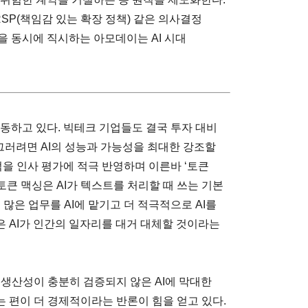
RSP(책임감 있는 확장 정책) 같은 의사결정
을 동시에 직시하는 아모데이는 AI 시대
작동하고 있다. 빅테크 기업들도 결국 투자 대비
 그러려면 AI의 성능과 가능성을 최대한 강조할
적을 인사 평가에 적극 반영하며 이른바 ‘토큰
다. 토큰 맥싱은 AI가 텍스트를 처리할 때 쓰는 기본
많은 업무를 AI에 맡기고 더 적극적으로 AI를
 AI가 인간의 일자리를 대거 대체할 것이라는
 생산성이 충분히 검증되지 않은 AI에 막대한
 편이 더 경제적이라는 반론이 힘을 얻고 있다.