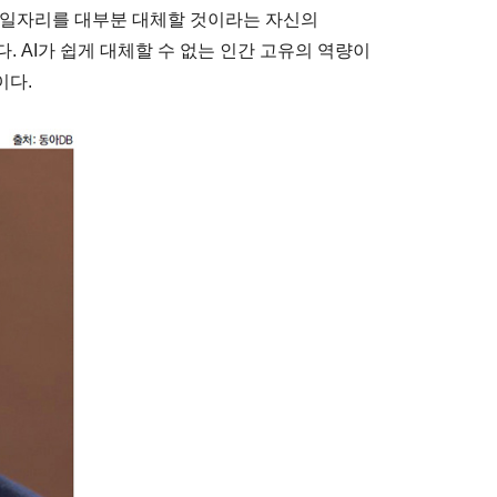
의 일자리를 대부분 대체할 것이라는 자신의
다. AI가 쉽게 대체할 수 없는 인간 고유의 역량이
이다.