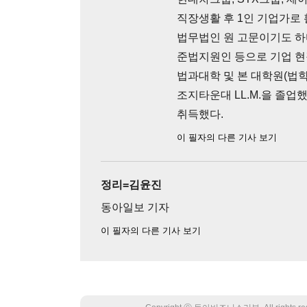
직장생활 후 1인 기업가로
법무법인 원 고문이기도 하다
준법지원인 등으로 기업 현
법과대학 및 본 대학원(법학
조지타운대 LL.M.을 졸
취득했다.
이 필자의 다른 기사 보기
정리=김윤진
동아일보 기자
이 필자의 다른 기사 보기