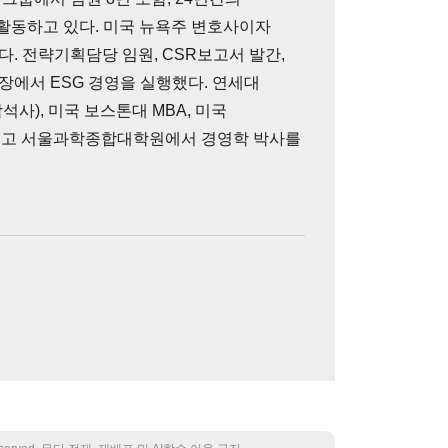
 활동하고 있다. 미국 뉴욕주 변호사이자
. 전략기획담당 임원, CSR보고서 발간,
장에서 ESG 경영을 실행했다. 연세대
석사), 미국 보스톤대 MBA, 미국
업했고 서울과학종합대학원에서 경영학 박사를