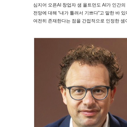
심지어 오픈AI 창업자 샘 올트먼도 AI가 인간
전망에 대해 “내가 틀려서 기쁘다”고 말한 바 있
여전히 존재한다는 점을 간접적으로 인정한 셈