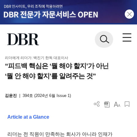
리더에게 리더가: 백진기 한독 대표이사
“피드백 핵심은 ‘뭘 해야 할지’가 아닌
‘뭘 안 해야 할지’를 알려주는 것”
김윤진
|
394호 (2024년 6월 Issue 1)
Article at a Glance
리더는 전 직원이 만족하는 회사가 아니라 인재가