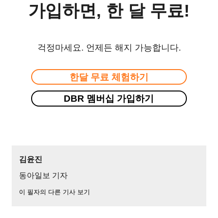
가입하면, 한 달 무료!
걱정마세요. 언제든 해지 가능합니다.
한달 무료 체험하기
DBR 멤버십 가입하기
김윤진
동아일보 기자
이 필자의 다른 기사 보기