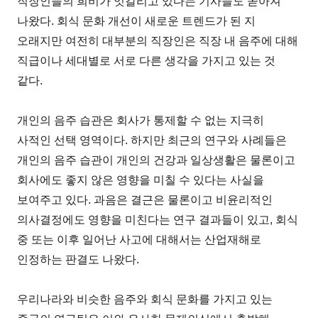
직장인들의 희비가 엇갈리고 있다는 기사들도 쏟아져
나왔다. 회식 문화 개선이 새로운 트렌드가 된 지
오래지만 여전히 대부분의 직장인은 직장 내 음주에 대해
직급이나 세대별로 서로 다른 생각을 가지고 있는 것
같다.
개인의 음주 습관은 회사가 통제할 수 없는 지극히
사적인 선택 영역이다. 하지만 최근의 연구와 사례들은
개인의 음주 습관이 개인의 건강과 일상생활은 물론이고
회사에도 좋지 않은 영향을 미칠 수 있다는 사실을
보여주고 있다. 과음은 결근은 물론이고 비윤리적인
의사결정에도 영향을 미친다는 연구 결과들이 있고, 회식
중 또는 이후 일어난 사고에 대해서는 산업재해로
인정하는 판결도 나왔다.
우리나라와 비슷한 음주와 회식 문화를 가지고 있는