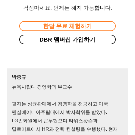
걱정마세요. 언제든 해지 가능합니다.
한달 무료 체험하기
DBR 멤버십 가입하기
박종규
뉴욕시립대 경영학과 부교수
필자는 성균관대에서 경영학을 전공하고 미국
펜실베이니아주립대에서 박사학위를 받았다.
LG인화원에서 근무했으며 타워스왓슨과
딜로이트에서 HR과 전략 컨설팅을 수행했다. 현재