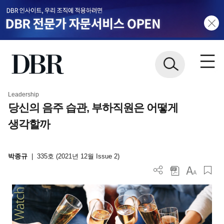
Leadership
당신의 음주 습관, 부하직원은 어떻게
생각할까
박종규
|
335호 (2021년 12월 Issue 2)