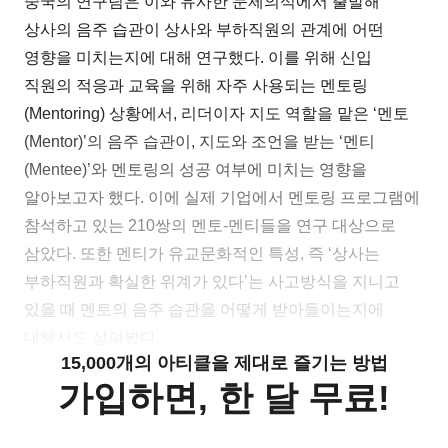
중국의 연구팀은 이와 유사한 문제의식에서 출발해
상사의 음주 습관이 상사와 부하직원의 관계에 어떤
영향을 미치는지에 대해 연구했다. 이를 위해 신입
직원의 적응과 교육을 위해 자주 사용되는 멘토링
(Mentoring) 상황에서, 리더이자 지도 역할을 맡은 ‘멘토
(Mentor)’의 음주 습관이, 지도와 조언을 받는 ‘멘티
(Mentee)’와 멘토링의 성공 여부에 미치는 영향을
알아보고자 했다. 이에 실제 기업에서 멘토링 프로그램에
참석하고 있는 210쌍의 멘토-멘티들을 연구 대상으로
삼았다. 또한 멘티가 유교문화적인 특성, 즉 ‘상사는
부하직원과 확실한 위계가 있다’는 사고방식을 지니고
있을 때 멘토의 음주 습관을 어떻게 받아들이는지에
대해서도 살펴봤다.
15,000개의 아티클을 제대로 즐기는 방법
가입하면, 한 달 무료!