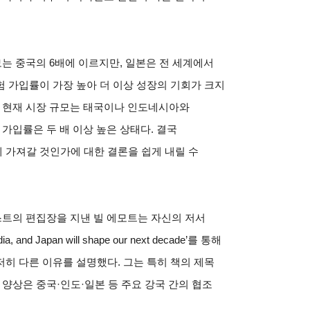
모는 중국의 6배에 이르지만, 일본은 전 세계에서
험 가입률이 가장 높아 더 이상 성장의 기회가 크지
 현재 시장 규모는 태국이나 인도네시아와
가입률은 두 배 이상 높은 상태다. 결국
 가져갈 것인가에 대한 결론을 쉽게 내릴 수
트의 편집장을 지낸 빌 에모트는 자신의 저서
ndia, and Japan will shape our next decade’를 통해
히 다른 이유를 설명했다. 그는 특히 책의 제목
 양상은 중국·인도·일본 등 주요 강국 간의 협조